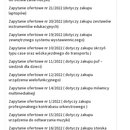
Zapytanie ofertowe nr 21/2022 (dotyczy zakupu
laptopów)
Zapytanie ofertowe nr 20/2022 (dotyczy zakupu zestawów
instrumentów edukacyjnych)
Zapytanie ofertowe nr 19/2022 (dotyczy zakupu
zewnętrznego systemu wystawienniczego)
Zapytanie ofertowe nr 10/2022 ( dotyczy zakupu skrzyń
typu case oraz wózka jezdnego do transportu )
Zapytanie ofertowe nr 11/2022 ( dotyczy zakupu puf –
siedzisk dla dzieci)
Zapytanie ofertowe nr 12/2022 ( dotyczy zakupu
urządzenia wielofunkcyjnego)
Zapytanie ofertowe nr 14/2022 ( dotyczy zakupu mównicy
multimedialnej)
Zapytanie ofertowe nr 1/2022 ( dotyczy zakupu
profesjonalnego kontrabasu orkiestrowego )
Zapytanie ofertowe nr 15/2022 ( dotyczy zakupu
urządzenia do odtwarzania muzyki)
Zapytanie ofertowe nr 16/2022 ( dotyczy zakupu stoiska