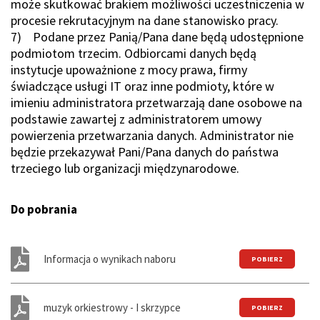
może skutkować brakiem możliwości uczestniczenia w
procesie rekrutacyjnym na dane stanowisko pracy.
7) Podane przez Panią/Pana dane będą udostępnione
podmiotom trzecim. Odbiorcami danych będą
instytucje upoważnione z mocy prawa, firmy
świadczące usługi IT oraz inne podmioty, które w
imieniu administratora przetwarzają dane osobowe na
podstawie zawartej z administratorem umowy
powierzenia przetwarzania danych. Administrator nie
będzie przekazywał Pani/Pana danych do państwa
trzeciego lub organizacji międzynarodowe.
Do pobrania
Informacja o wynikach naboru
muzyk orkiestrowy - I skrzypce